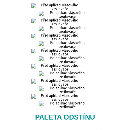
PALETA ODSTÍNŮ