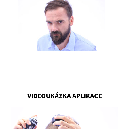
VIDEOUKÁZKA APLIKACE