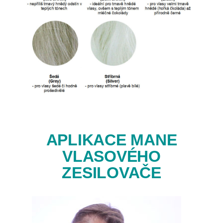
APLIKACE MANE
VLASOVÉHO
ZESILOVAČE