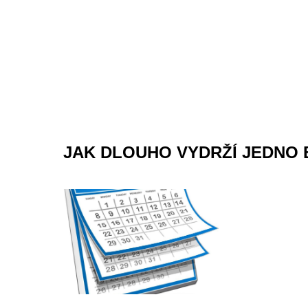
JAK DLOUHO VYDRŽÍ JEDNO 