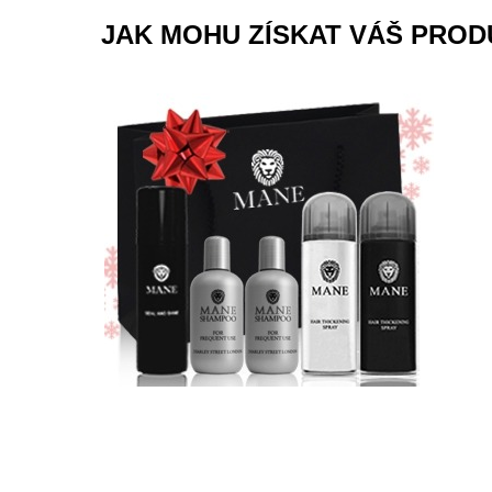
JAK MOHU ZÍSKAT VÁŠ PROD