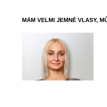
MÁM VELMI JEMNÉ VLASY, M