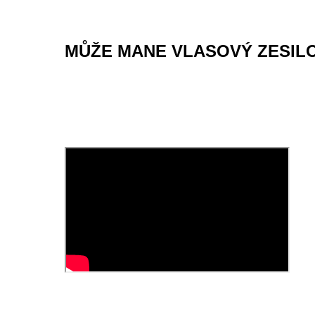
MŮŽE MANE VLASOVÝ ZESIL