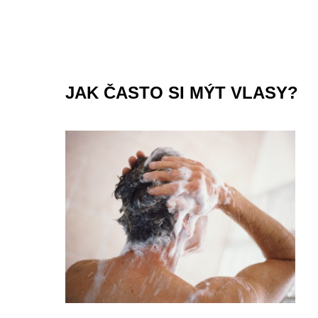
JAK ČASTO SI MÝT VLASY?