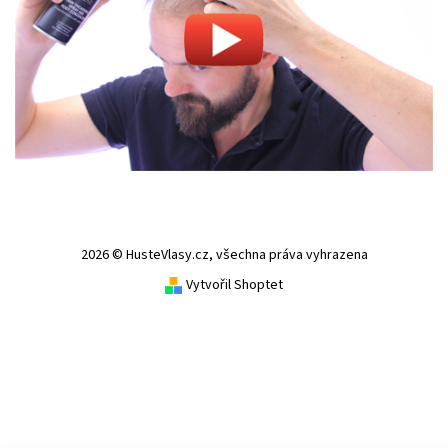
2026 © HusteVlasy.cz, všechna práva vyhrazena
Vytvořil Shoptet