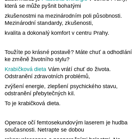
která se může pyšnit bohatými
zkušenostmi na mezinárodním poli působnosti.
Mezinárodní standardy, zkušenosti,
kvalita a dokonalý komfort v centru Prahy.
Toužíte po krásné postavě? Máte chuť a odhodlání
ke změně životního stylu?
Krabičková dieta
Vám vrátí chuť do života.
Odstranění zdravotních problémů,
zvýšení energie, zlepšení psychického stavu,
odstranění přebytečných kil.
To je krabičková dieta.
Operace očí femtosekundovým laserem je hudba
současnosti. Netrapte se dobou