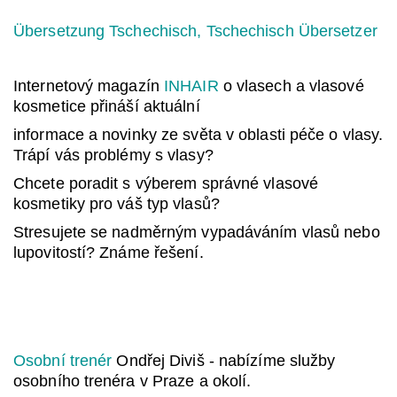
Übersetzung Tschechisch, Tschechisch Übersetzer
Internetový magazín
INHAIR
o vlasech a vlasové
kosmetice přináší aktuální
informace a novinky ze světa v oblasti péče o vlasy.
Trápí vás problémy s vlasy?
Chcete poradit s výberem správné vlasové
kosmetiky pro váš typ vlasů?
Stresujete se nadměrným vypadáváním vlasů nebo
lupovitostí? Známe řešení.
Osobní trenér
Ondřej Diviš - nabízíme služby
osobního trenéra v Praze a okolí.