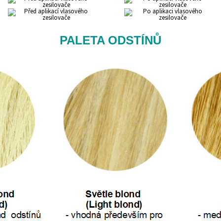
PALETA ODSTÍNŮ